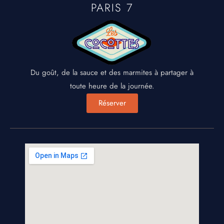
PARIS 7
Du goût, de la sauce et des marmites à partager à
toute heure de la journée.
Réserver