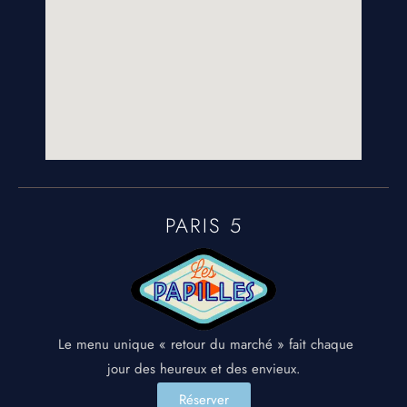
PARIS 5
Le menu unique « retour du marché » fait chaque
jour des heureux et des envieux.
Réserver