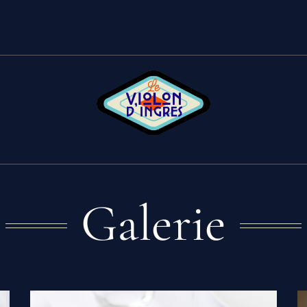
Galerie