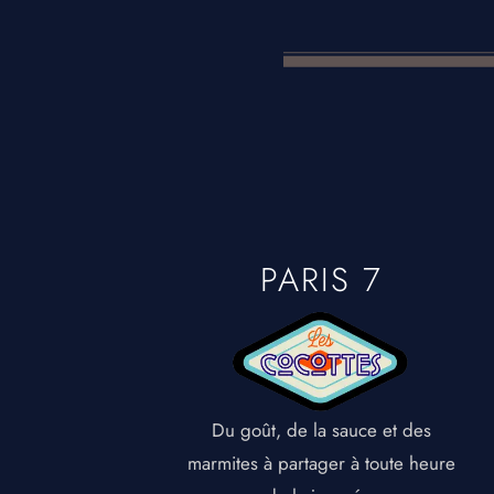
PARIS 7
Du goût, de la sauce et des
marmites à partager à toute heure