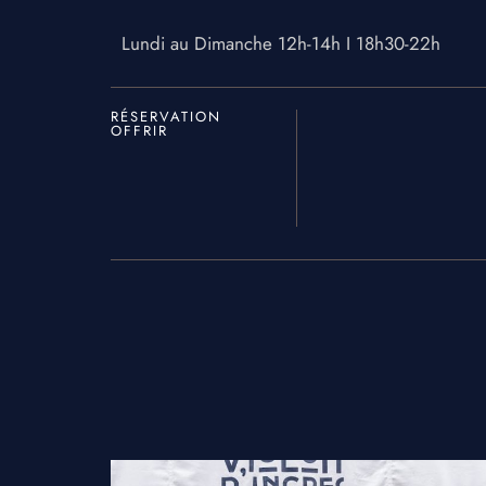
Lundi au Dimanche 12h-14h I 18h30-22h
RÉSERVATION
OFFRIR
ACCUEIL