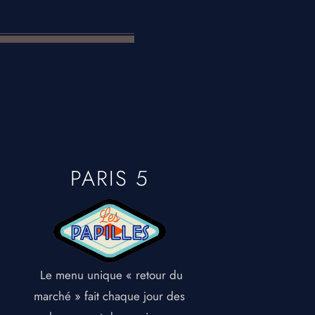
PARIS 5
Le menu unique « retour du
marché » fait chaque jour des