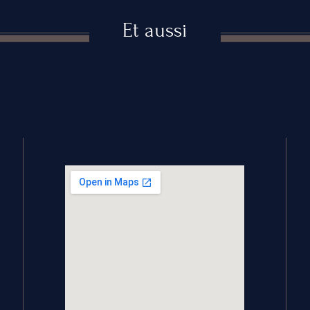
Et aussi