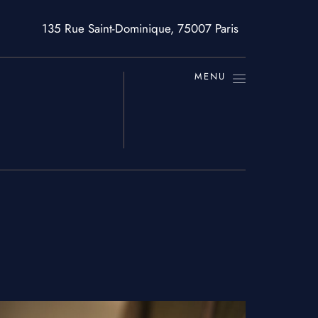
135 Rue Saint-Dominique, 75007 Paris
MENU