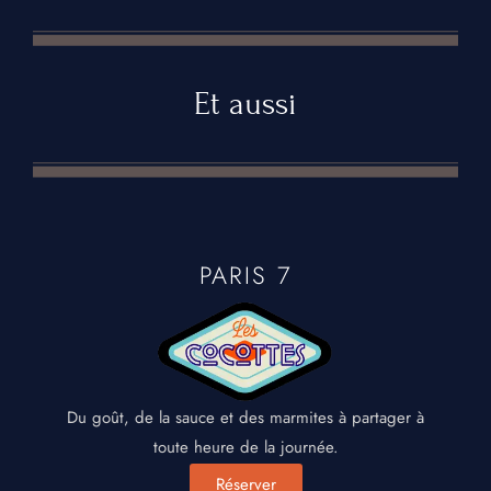
Et aussi
PARIS 7
Du goût, de la sauce et des marmites à partager à
toute heure de la journée.
Réserver