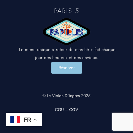
PARIS 5
Le menu unique « retour du marché » fait chaque
jour des heureux et des envieux.
Réserver
© Le Violon D’ingres 2025
CGU – CGV
FR